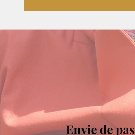
Envie de pas