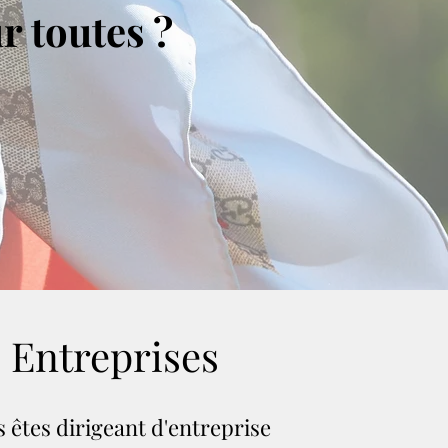
r toutes ?
Entreprises
 êtes dirigeant d'entreprise