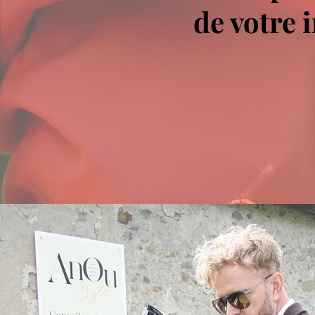
de votre 